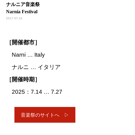
ナルニア音楽祭
Narnia Festival
2017.07.14
［開催都市］
Narni … Italy
ナルニ … イタリア
［開催時期］
2025：7.14 … 7.27
音楽祭のサイトへ ▷