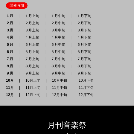
開催時期
１月
１月上旬
１月中旬
１月下旬
２月
２月上旬
２月中旬
２月下旬
３月
３月上旬
３月中旬
３月下旬
４月
４月上旬
４月中旬
４月下旬
５月
５月上旬
５月中旬
５月下旬
６月
６月上旬
６月中旬
６月下旬
７月
７月上旬
７月中旬
７月下旬
８月
８月上旬
８月中旬
８月下旬
９月
９月上旬
９月中旬
９月下旬
10月
10月上旬
10月中旬
10月下旬
11月
11月上旬
11月中旬
11月下旬
12月
12月上旬
12月中旬
12月下旬
月刊音楽祭