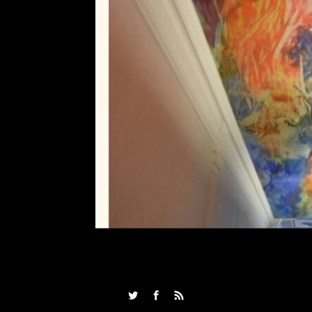
Twitter
Facebook
RSS