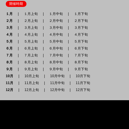
開催時期
１月
１月上旬
１月中旬
１月下旬
２月
２月上旬
２月中旬
２月下旬
３月
３月上旬
３月中旬
３月下旬
４月
４月上旬
４月中旬
４月下旬
５月
５月上旬
５月中旬
５月下旬
６月
６月上旬
６月中旬
６月下旬
７月
７月上旬
７月中旬
７月下旬
８月
８月上旬
８月中旬
８月下旬
９月
９月上旬
９月中旬
９月下旬
10月
10月上旬
10月中旬
10月下旬
11月
11月上旬
11月中旬
11月下旬
12月
12月上旬
12月中旬
12月下旬