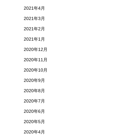
2021年4月
2021年3月
2021年2月
2021年1月
2020年12月
2020年11月
2020年10月
2020年9月
2020年8月
2020年7月
2020年6月
2020年5月
2020年4月