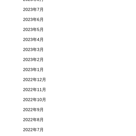
2023年7月
2023年6月
2023年5月
2023年4月
2023年3月
2023年2月
2023年1月
2022年12月
2022年11月
2022年10月
2022年9月
2022年8月
2022年7月