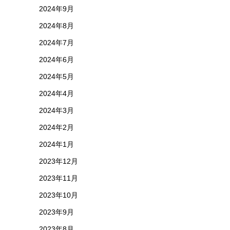
2024年9月
2024年8月
2024年7月
2024年6月
2024年5月
2024年4月
2024年3月
2024年2月
2024年1月
2023年12月
2023年11月
2023年10月
2023年9月
2023年8月