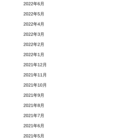
2022年6月
2022年5月
2022年4月
2022年3月
2022年2月
2022年1月
2021年12月
2021年11月
2021年10月
2021年9月
2021年8月
2021年7月
2021年6月
2021年5月