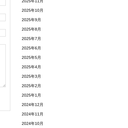
2025年11月
2025年10月
2025年9月
2025年8月
2025年7月
2025年6月
2025年5月
2025年4月
2025年3月
2025年2月
2025年1月
2024年12月
2024年11月
2024年10月