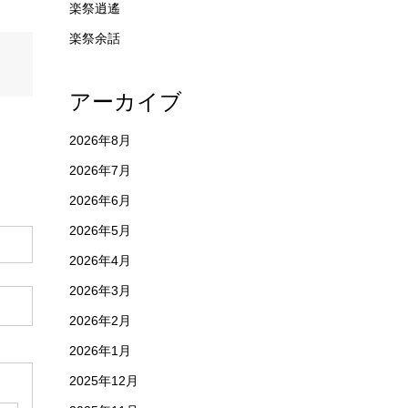
楽祭逍遙
楽祭余話
アーカイブ
2026年8月
2026年7月
2026年6月
2026年5月
2026年4月
2026年3月
2026年2月
2026年1月
2025年12月