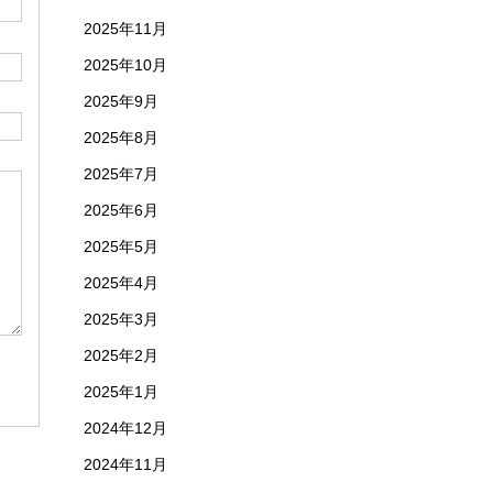
2025年11月
2025年10月
2025年9月
2025年8月
2025年7月
2025年6月
2025年5月
2025年4月
2025年3月
2025年2月
2025年1月
2024年12月
2024年11月