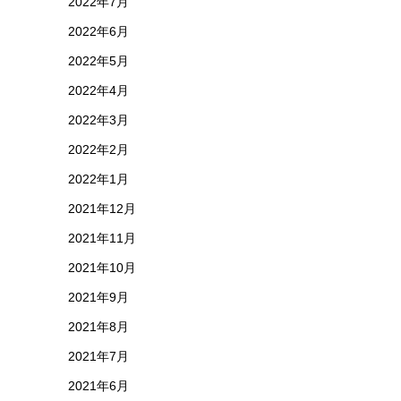
2022年7月
2022年6月
2022年5月
2022年4月
2022年3月
2022年2月
2022年1月
2021年12月
2021年11月
2021年10月
2021年9月
2021年8月
2021年7月
2021年6月