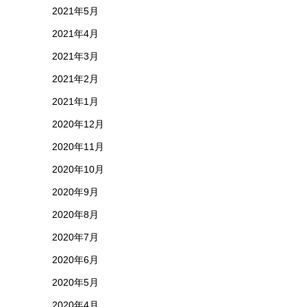
2021年5月
2021年4月
2021年3月
2021年2月
2021年1月
2020年12月
2020年11月
2020年10月
2020年9月
2020年8月
2020年7月
2020年6月
2020年5月
2020年4月