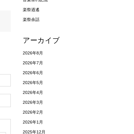
楽祭逍遙
楽祭余話
アーカイブ
2026年8月
2026年7月
2026年6月
2026年5月
2026年4月
2026年3月
2026年2月
2026年1月
2025年12月