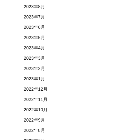
2023年8月
2023年7月
2023年6月
2023年5月
2023年4月
2023年3月
2023年2月
2023年1月
2022年12月
2022年11月
2022年10月
2022年9月
2022年8月