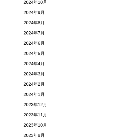
2024年10月
2024年9月
2024年8月
2024年7月
2024年6月
2024年5月
2024年4月
2024年3月
2024年2月
2024年1月
2023年12月
2023年11月
2023年10月
2023年9月