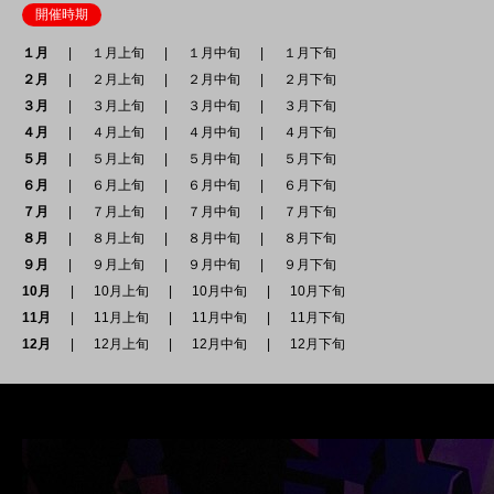
開催時期
１月
１月上旬
１月中旬
１月下旬
２月
２月上旬
２月中旬
２月下旬
３月
３月上旬
３月中旬
３月下旬
４月
４月上旬
４月中旬
４月下旬
５月
５月上旬
５月中旬
５月下旬
６月
６月上旬
６月中旬
６月下旬
７月
７月上旬
７月中旬
７月下旬
８月
８月上旬
８月中旬
８月下旬
９月
９月上旬
９月中旬
９月下旬
10月
10月上旬
10月中旬
10月下旬
11月
11月上旬
11月中旬
11月下旬
12月
12月上旬
12月中旬
12月下旬