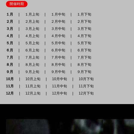
開催時期
１月
１月上旬
１月中旬
１月下旬
２月
２月上旬
２月中旬
２月下旬
３月
３月上旬
３月中旬
３月下旬
４月
４月上旬
４月中旬
４月下旬
５月
５月上旬
５月中旬
５月下旬
６月
６月上旬
６月中旬
６月下旬
７月
７月上旬
７月中旬
７月下旬
８月
８月上旬
８月中旬
８月下旬
９月
９月上旬
９月中旬
９月下旬
10月
10月上旬
10月中旬
10月下旬
11月
11月上旬
11月中旬
11月下旬
12月
12月上旬
12月中旬
12月下旬