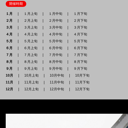
開催時期
１月
１月上旬
１月中旬
１月下旬
２月
２月上旬
２月中旬
２月下旬
３月
３月上旬
３月中旬
３月下旬
４月
４月上旬
４月中旬
４月下旬
５月
５月上旬
５月中旬
５月下旬
６月
６月上旬
６月中旬
６月下旬
７月
７月上旬
７月中旬
７月下旬
８月
８月上旬
８月中旬
８月下旬
９月
９月上旬
９月中旬
９月下旬
10月
10月上旬
10月中旬
10月下旬
11月
11月上旬
11月中旬
11月下旬
12月
12月上旬
12月中旬
12月下旬