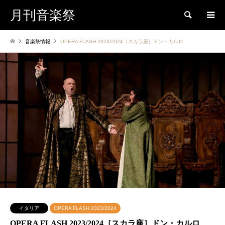
月刊音楽祭
検索
音楽祭情報
OPERA FLASH 2023/2024［スカラ座］ドン・カルロ
イタリア
OPERA FLASH 2023/2024
OPERA FLASH 2023/2024［スカラ座］ドン・カルロ