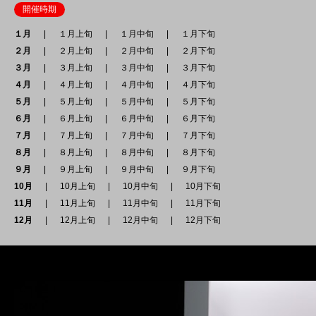
開催時期
１月
１月上旬
１月中旬
１月下旬
２月
２月上旬
２月中旬
２月下旬
３月
３月上旬
３月中旬
３月下旬
４月
４月上旬
４月中旬
４月下旬
５月
５月上旬
５月中旬
５月下旬
６月
６月上旬
６月中旬
６月下旬
７月
７月上旬
７月中旬
７月下旬
８月
８月上旬
８月中旬
８月下旬
９月
９月上旬
９月中旬
９月下旬
10月
10月上旬
10月中旬
10月下旬
11月
11月上旬
11月中旬
11月下旬
12月
12月上旬
12月中旬
12月下旬