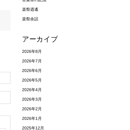
楽祭逍遙
楽祭余話
アーカイブ
2026年8月
2026年7月
2026年6月
2026年5月
2026年4月
2026年3月
2026年2月
2026年1月
2025年12月