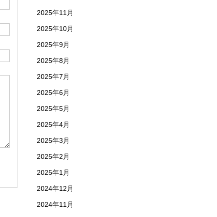
2025年11月
2025年10月
2025年9月
2025年8月
2025年7月
2025年6月
2025年5月
2025年4月
2025年3月
2025年2月
2025年1月
2024年12月
2024年11月