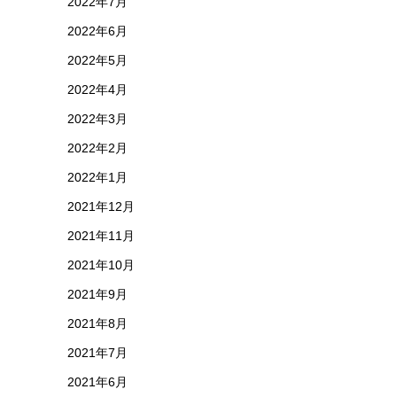
2022年7月
2022年6月
2022年5月
2022年4月
2022年3月
2022年2月
2022年1月
2021年12月
2021年11月
2021年10月
2021年9月
2021年8月
2021年7月
2021年6月