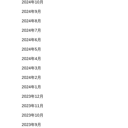
2024年10月
2024年9月
2024年8月
2024年7月
2024年6月
2024年5月
2024年4月
2024年3月
2024年2月
2024年1月
2023年12月
2023年11月
2023年10月
2023年9月