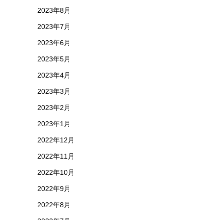
2023年8月
2023年7月
2023年6月
2023年5月
2023年4月
2023年3月
2023年2月
2023年1月
2022年12月
2022年11月
2022年10月
2022年9月
2022年8月