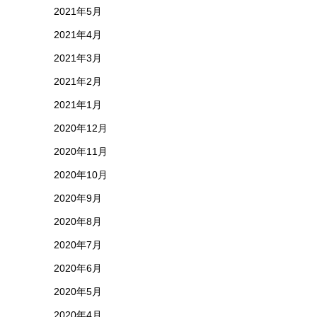
2021年5月
2021年4月
2021年3月
2021年2月
2021年1月
2020年12月
2020年11月
2020年10月
2020年9月
2020年8月
2020年7月
2020年6月
2020年5月
2020年4月