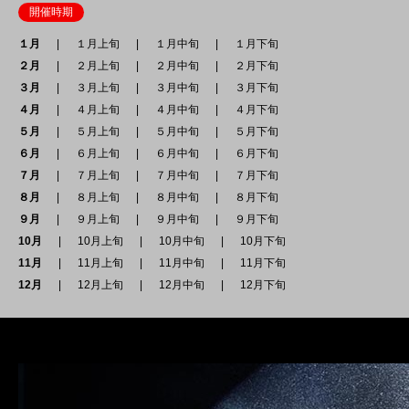
開催時期
１月
１月上旬
１月中旬
１月下旬
２月
２月上旬
２月中旬
２月下旬
３月
３月上旬
３月中旬
３月下旬
４月
４月上旬
４月中旬
４月下旬
５月
５月上旬
５月中旬
５月下旬
６月
６月上旬
６月中旬
６月下旬
７月
７月上旬
７月中旬
７月下旬
８月
８月上旬
８月中旬
８月下旬
９月
９月上旬
９月中旬
９月下旬
10月
10月上旬
10月中旬
10月下旬
11月
11月上旬
11月中旬
11月下旬
12月
12月上旬
12月中旬
12月下旬