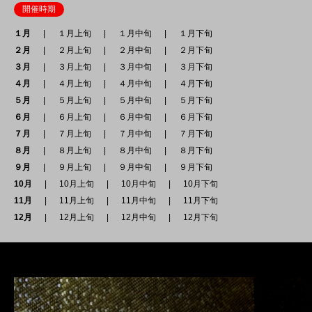
開催時期
１月
１月上旬
１月中旬
１月下旬
２月
２月上旬
２月中旬
２月下旬
３月
３月上旬
３月中旬
３月下旬
４月
４月上旬
４月中旬
４月下旬
５月
５月上旬
５月中旬
５月下旬
６月
６月上旬
６月中旬
６月下旬
７月
７月上旬
７月中旬
７月下旬
８月
８月上旬
８月中旬
８月下旬
９月
９月上旬
９月中旬
９月下旬
10月
10月上旬
10月中旬
10月下旬
11月
11月上旬
11月中旬
11月下旬
12月
12月上旬
12月中旬
12月下旬