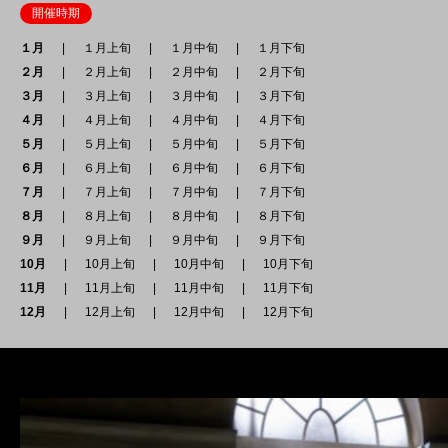
開催時期
１月
１月上旬
１月中旬
１月下旬
２月
２月上旬
２月中旬
２月下旬
３月
３月上旬
３月中旬
３月下旬
４月
４月上旬
４月中旬
４月下旬
５月
５月上旬
５月中旬
５月下旬
６月
６月上旬
６月中旬
６月下旬
７月
７月上旬
７月中旬
７月下旬
８月
８月上旬
８月中旬
８月下旬
９月
９月上旬
９月中旬
９月下旬
10月
10月上旬
10月中旬
10月下旬
11月
11月上旬
11月中旬
11月下旬
12月
12月上旬
12月中旬
12月下旬