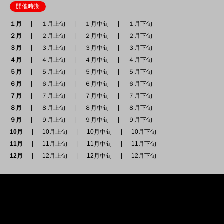
開催時期
１月
１月上旬
１月中旬
１月下旬
２月
２月上旬
２月中旬
２月下旬
３月
３月上旬
３月中旬
３月下旬
４月
４月上旬
４月中旬
４月下旬
５月
５月上旬
５月中旬
５月下旬
６月
６月上旬
６月中旬
６月下旬
７月
７月上旬
７月中旬
７月下旬
８月
８月上旬
８月中旬
８月下旬
９月
９月上旬
９月中旬
９月下旬
10月
10月上旬
10月中旬
10月下旬
11月
11月上旬
11月中旬
11月下旬
12月
12月上旬
12月中旬
12月下旬