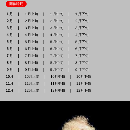
開催時期
１月
１月上旬
１月中旬
１月下旬
２月
２月上旬
２月中旬
２月下旬
３月
３月上旬
３月中旬
３月下旬
４月
４月上旬
４月中旬
４月下旬
５月
５月上旬
５月中旬
５月下旬
６月
６月上旬
６月中旬
６月下旬
７月
７月上旬
７月中旬
７月下旬
８月
８月上旬
８月中旬
８月下旬
９月
９月上旬
９月中旬
９月下旬
10月
10月上旬
10月中旬
10月下旬
11月
11月上旬
11月中旬
11月下旬
12月
12月上旬
12月中旬
12月下旬