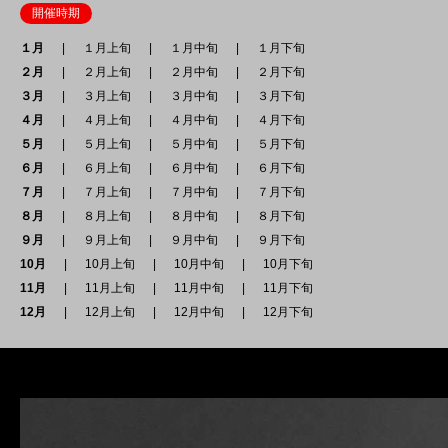
開催時期
１月
１月上旬
１月中旬
１月下旬
２月
２月上旬
２月中旬
２月下旬
３月
３月上旬
３月中旬
３月下旬
４月
４月上旬
４月中旬
４月下旬
５月
５月上旬
５月中旬
５月下旬
６月
６月上旬
６月中旬
６月下旬
７月
７月上旬
７月中旬
７月下旬
８月
８月上旬
８月中旬
８月下旬
９月
９月上旬
９月中旬
９月下旬
10月
10月上旬
10月中旬
10月下旬
11月
11月上旬
11月中旬
11月下旬
12月
12月上旬
12月中旬
12月下旬