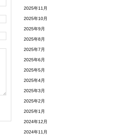
2025年11月
2025年10月
2025年9月
2025年8月
2025年7月
2025年6月
2025年5月
2025年4月
2025年3月
2025年2月
2025年1月
2024年12月
2024年11月