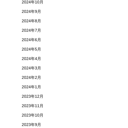
2024年10月
2024年9月
2024年8月
2024年7月
2024年6月
2024年5月
2024年4月
2024年3月
2024年2月
2024年1月
2023年12月
2023年11月
2023年10月
2023年9月