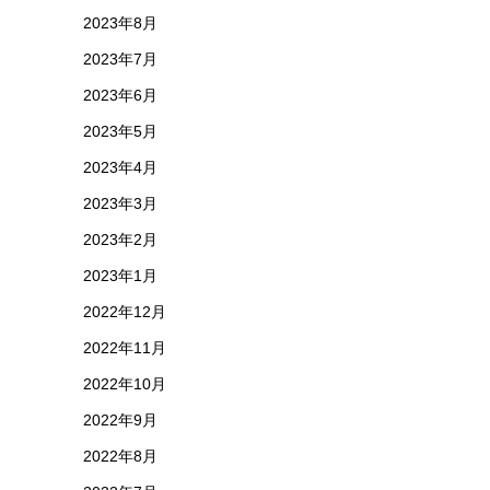
2023年8月
2023年7月
2023年6月
2023年5月
2023年4月
2023年3月
2023年2月
2023年1月
2022年12月
2022年11月
2022年10月
2022年9月
2022年8月