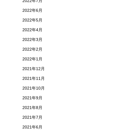
2022年7月
2022年6月
2022年5月
2022年4月
2022年3月
2022年2月
2022年1月
2021年12月
2021年11月
2021年10月
2021年9月
2021年8月
2021年7月
2021年6月