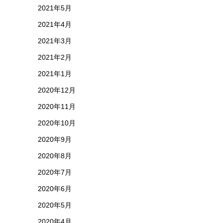
2021年5月
2021年4月
2021年3月
2021年2月
2021年1月
2020年12月
2020年11月
2020年10月
2020年9月
2020年8月
2020年7月
2020年6月
2020年5月
2020年4月