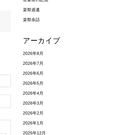
楽祭逍遙
楽祭余話
アーカイブ
2026年8月
2026年7月
2026年6月
2026年5月
2026年4月
2026年3月
2026年2月
2026年1月
2025年12月