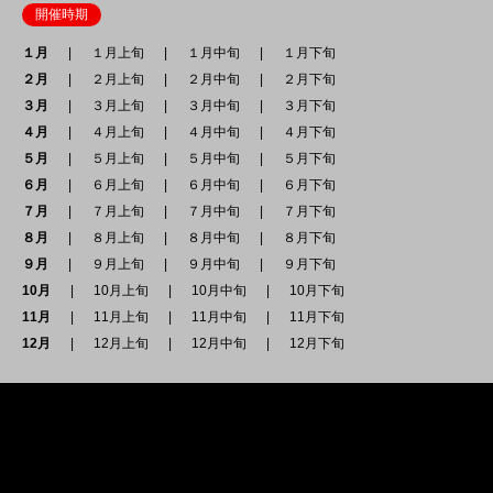
開催時期
１月
１月上旬
１月中旬
１月下旬
２月
２月上旬
２月中旬
２月下旬
３月
３月上旬
３月中旬
３月下旬
４月
４月上旬
４月中旬
４月下旬
５月
５月上旬
５月中旬
５月下旬
６月
６月上旬
６月中旬
６月下旬
７月
７月上旬
７月中旬
７月下旬
８月
８月上旬
８月中旬
８月下旬
９月
９月上旬
９月中旬
９月下旬
10月
10月上旬
10月中旬
10月下旬
11月
11月上旬
11月中旬
11月下旬
12月
12月上旬
12月中旬
12月下旬