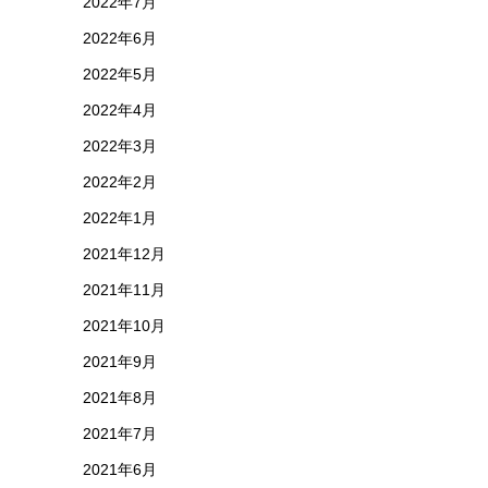
2022年7月
2022年6月
2022年5月
2022年4月
2022年3月
2022年2月
2022年1月
2021年12月
2021年11月
2021年10月
2021年9月
2021年8月
2021年7月
2021年6月