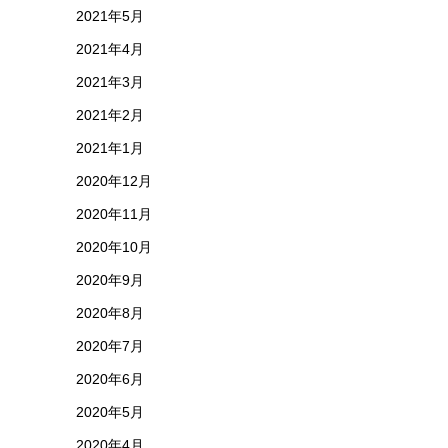
2021年5月
2021年4月
2021年3月
2021年2月
2021年1月
2020年12月
2020年11月
2020年10月
2020年9月
2020年8月
2020年7月
2020年6月
2020年5月
2020年4月