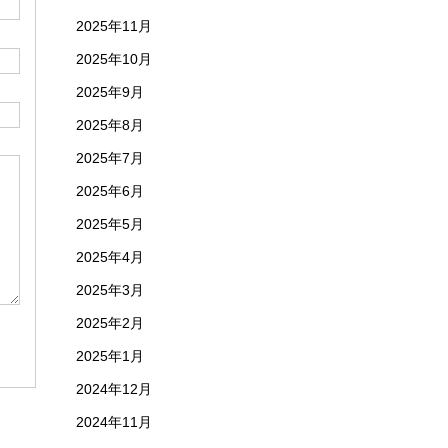
2025年11月
2025年10月
2025年9月
2025年8月
2025年7月
2025年6月
2025年5月
2025年4月
2025年3月
2025年2月
2025年1月
2024年12月
2024年11月