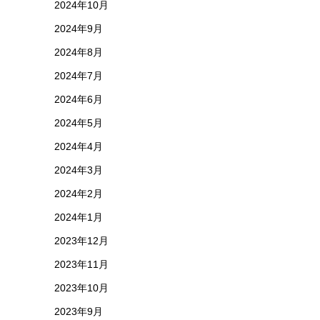
2024年10月
2024年9月
2024年8月
2024年7月
2024年6月
2024年5月
2024年4月
2024年3月
2024年2月
2024年1月
2023年12月
2023年11月
2023年10月
2023年9月