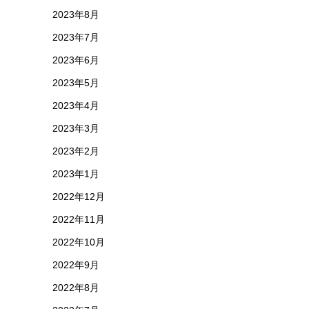
2023年8月
2023年7月
2023年6月
2023年5月
2023年4月
2023年3月
2023年2月
2023年1月
2022年12月
2022年11月
2022年10月
2022年9月
2022年8月