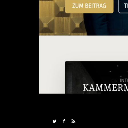
Twitter
Facebook
RSS