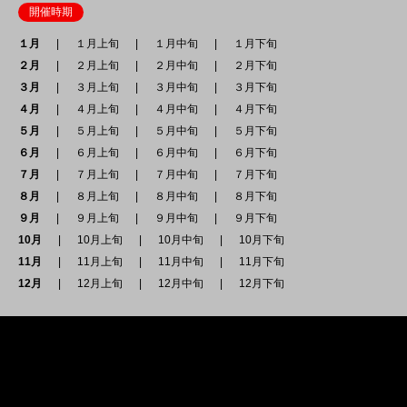
開催時期
１月
１月上旬
１月中旬
１月下旬
２月
２月上旬
２月中旬
２月下旬
３月
３月上旬
３月中旬
３月下旬
４月
４月上旬
４月中旬
４月下旬
５月
５月上旬
５月中旬
５月下旬
６月
６月上旬
６月中旬
６月下旬
７月
７月上旬
７月中旬
７月下旬
８月
８月上旬
８月中旬
８月下旬
９月
９月上旬
９月中旬
９月下旬
10月
10月上旬
10月中旬
10月下旬
11月
11月上旬
11月中旬
11月下旬
12月
12月上旬
12月中旬
12月下旬