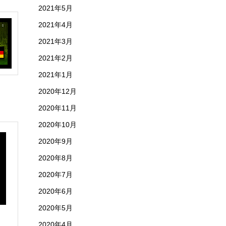
2021年5月
2021年4月
2021年3月
2021年2月
2021年1月
2020年12月
2020年11月
2020年10月
2020年9月
2020年8月
2020年7月
2020年6月
2020年5月
2020年4月