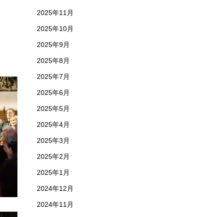
2025年11月
2025年10月
2025年9月
2025年8月
2025年7月
2025年6月
2025年5月
2025年4月
2025年3月
2025年2月
2025年1月
2024年12月
2024年11月