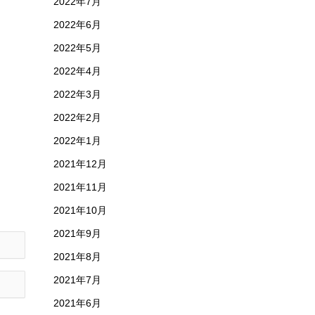
2022年7月
2022年6月
2022年5月
2022年4月
2022年3月
2022年2月
2022年1月
2021年12月
2021年11月
2021年10月
2021年9月
2021年8月
2021年7月
2021年6月