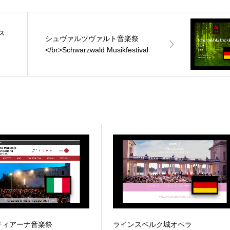
ス
シュヴァルツヴァルト音楽祭
</br>Schwarzwald Musikfestival
ティアーナ音楽祭
ラインスベルク城オペラ