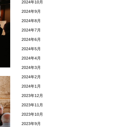
2024年10月
2024年9月
2024年8月
2024年7月
2024年6月
2024年5月
2024年4月
2024年3月
2024年2月
2024年1月
2023年12月
2023年11月
2023年10月
2023年9月