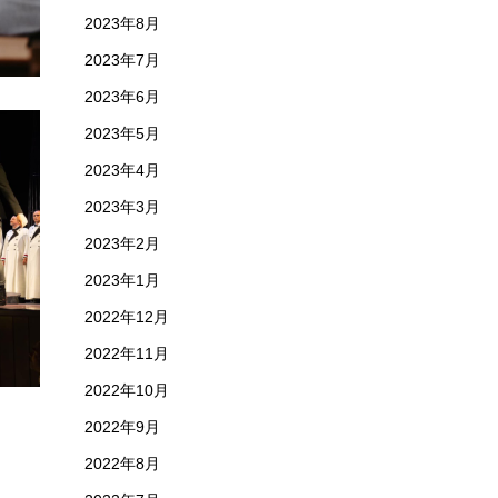
2023年8月
2023年7月
2023年6月
2023年5月
2023年4月
2023年3月
2023年2月
2023年1月
2022年12月
2022年11月
2022年10月
2022年9月
2022年8月