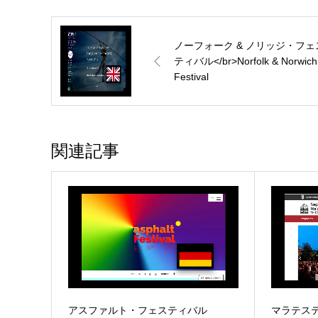
ノーフォーク & ノリッジ・フェ
ティバル</br>Norfolk & Norwich
Festival
関連記事
アスファルト・フェスティバル
マラテス