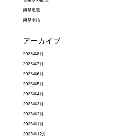
楽祭逍遙
楽祭余話
アーカイブ
2026年8月
2026年7月
2026年6月
2026年5月
2026年4月
2026年3月
2026年2月
2026年1月
2025年12月