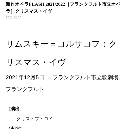
新作オペラFLASH 2021/2022［フランクフルト市立オペ
ラ］クリスマス・イヴ
2021.12.05
リムスキー＝コルサコフ：ク
リスマス・イヴ
2021年12月5日 … フランクフルト市立歌劇場,
フランクフルト
［演出］
… クリストフ・ロイ
［出演］