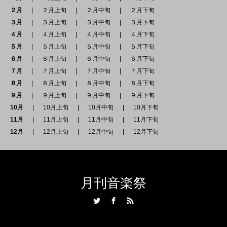
２月
２月上旬
２月中旬
２月下旬
３月
３月上旬
３月中旬
３月下旬
４月
４月上旬
４月中旬
４月下旬
５月
５月上旬
５月中旬
５月下旬
６月
６月上旬
６月中旬
６月下旬
７月
７月上旬
７月中旬
７月下旬
８月
８月上旬
８月中旬
８月下旬
９月
９月上旬
９月中旬
９月下旬
10月
10月上旬
10月中旬
10月下旬
11月
11月上旬
11月中旬
11月下旬
12月
12月上旬
12月中旬
12月下旬
月刊音楽祭
Twitter
Facebook
RSS