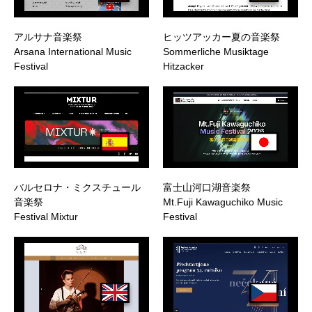
アルサナ音楽祭
ヒッツアッカー夏の音楽祭
Arsana International Music
Sommerliche Musiktage
Festival
Hitzacker
バルセロナ・ミクスチュール
富士山河口湖音楽祭
音楽祭
Mt.Fuji Kawaguchiko Music
Festival Mixtur
Festival