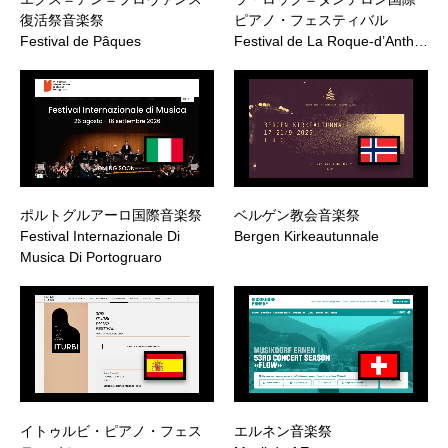
復活祭音楽祭
ピアノ・フェスティバル
Festival de Pâques
Festival de La Roque-d’Anth…
ポルトグルアーロ国際音楽祭
ベルゲン教会音楽祭
Festival Internazionale Di
Bergen Kirkeautunnale
Musica Di Portogruaro
イトゥルビ・ピアノ・フェス
エルネン音楽祭