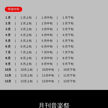
開催時期
１月
１月上旬
１月中旬
１月下旬
２月
２月上旬
２月中旬
２月下旬
３月
３月上旬
３月中旬
３月下旬
４月
４月上旬
４月中旬
４月下旬
５月
５月上旬
５月中旬
５月下旬
６月
６月上旬
６月中旬
６月下旬
７月
７月上旬
７月中旬
７月下旬
８月
８月上旬
８月中旬
８月下旬
９月
９月上旬
９月中旬
９月下旬
10月
10月上旬
10月中旬
10月下旬
11月
11月上旬
11月中旬
11月下旬
12月
12月上旬
12月中旬
12月下旬
月刊音楽祭