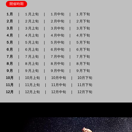
開催時期
１月
１月上旬
１月中旬
１月下旬
２月
２月上旬
２月中旬
２月下旬
３月
３月上旬
３月中旬
３月下旬
４月
４月上旬
４月中旬
４月下旬
５月
５月上旬
５月中旬
５月下旬
６月
６月上旬
６月中旬
６月下旬
７月
７月上旬
７月中旬
７月下旬
８月
８月上旬
８月中旬
８月下旬
９月
９月上旬
９月中旬
９月下旬
10月
10月上旬
10月中旬
10月下旬
11月
11月上旬
11月中旬
11月下旬
12月
12月上旬
12月中旬
12月下旬