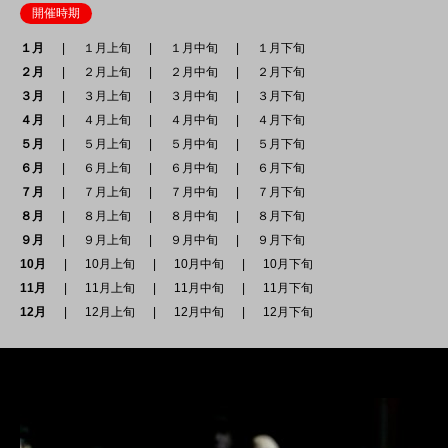
開催時期
１月
１月上旬
１月中旬
１月下旬
２月
２月上旬
２月中旬
２月下旬
３月
３月上旬
３月中旬
３月下旬
４月
４月上旬
４月中旬
４月下旬
５月
５月上旬
５月中旬
５月下旬
６月
６月上旬
６月中旬
６月下旬
７月
７月上旬
７月中旬
７月下旬
８月
８月上旬
８月中旬
８月下旬
９月
９月上旬
９月中旬
９月下旬
10月
10月上旬
10月中旬
10月下旬
11月
11月上旬
11月中旬
11月下旬
12月
12月上旬
12月中旬
12月下旬