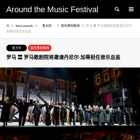
Around the Music Festival
Search
New arrivals
意大利
音乐界的新闻
罗马 〓 罗马歌剧院将邀请丹尼尔·
加蒂担任音乐总监
意大利
音乐界的新闻
罗马 〓 罗马歌剧院将邀请丹尼尔·加蒂担任音乐总监