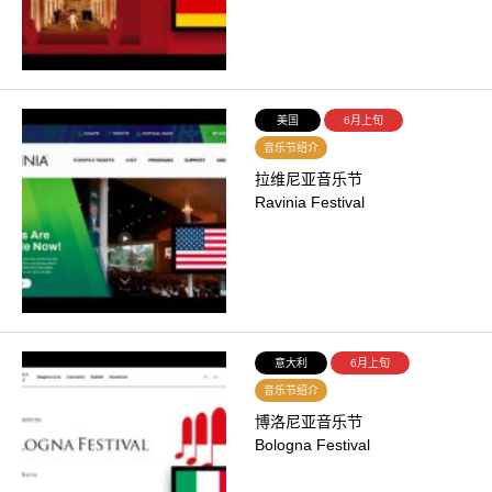
美国
6月上旬
音乐节绍介
拉维尼亚音乐节
Ravinia Festival
意大利
6月上旬
音乐节绍介
博洛尼亚音乐节
Bologna Festival