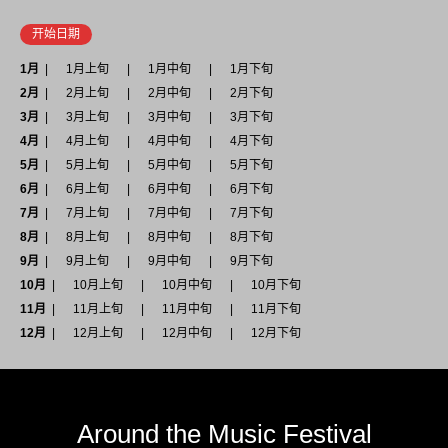
开始日期
1月
1月上旬
1月中旬
1月下旬
2月
2月上旬
2月中旬
2月下旬
3月
3月上旬
3月中旬
3月下旬
4月
4月上旬
4月中旬
4月下旬
5月
5月上旬
5月中旬
5月下旬
6月
6月上旬
6月中旬
6月下旬
7月
7月上旬
7月中旬
7月下旬
8月
8月上旬
8月中旬
8月下旬
9月
9月上旬
9月中旬
9月下旬
10月
10月上旬
10月中旬
10月下旬
11月
11月上旬
11月中旬
11月下旬
12月
12月上旬
12月中旬
12月下旬
Around the Music Festival