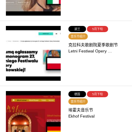
波兰
5月下旬
音乐节绍介
克拉科夫歌剧院夏季歌剧节
Letni Festiwal Opery …
德国
5月下旬
音乐节绍介
埃霍夫音乐节
Ekhof Festival