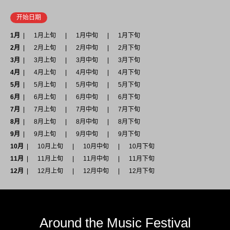
开始日期
1月
1月上旬
1月中旬
1月下旬
2月
2月上旬
2月中旬
2月下旬
3月
3月上旬
3月中旬
3月下旬
4月
4月上旬
4月中旬
4月下旬
5月
5月上旬
5月中旬
5月下旬
6月
6月上旬
6月中旬
6月下旬
7月
7月上旬
7月中旬
7月下旬
8月
8月上旬
8月中旬
8月下旬
9月
9月上旬
9月中旬
9月下旬
10月
10月上旬
10月中旬
10月下旬
11月
11月上旬
11月中旬
11月下旬
12月
12月上旬
12月中旬
12月下旬
Around the Music Festival