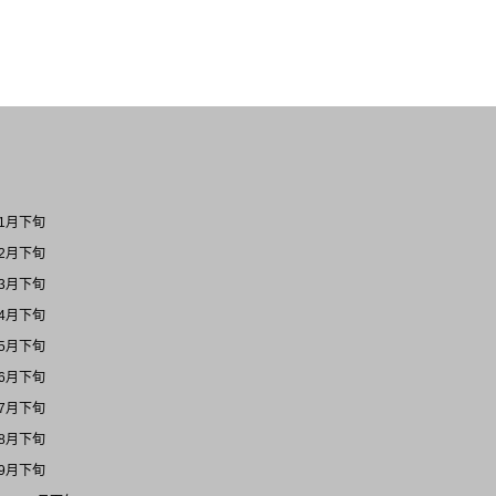
1月下旬
2月下旬
3月下旬
4月下旬
5月下旬
6月下旬
7月下旬
8月下旬
9月下旬