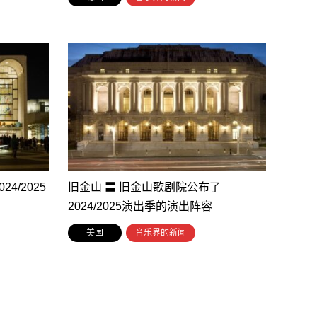
4/2025
旧金山 〓 旧金山歌剧院公布了
2024/2025演出季的演出阵容
美国
音乐界的新闻