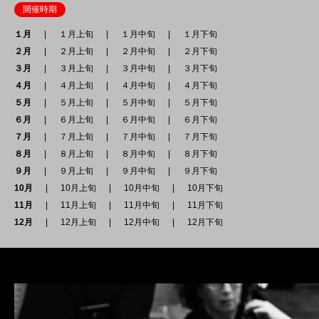
開催時期
１月
１月上旬
１月中旬
１月下旬
２月
２月上旬
２月中旬
２月下旬
３月
３月上旬
３月中旬
３月下旬
４月
４月上旬
４月中旬
４月下旬
５月
５月上旬
５月中旬
５月下旬
６月
６月上旬
６月中旬
６月下旬
７月
７月上旬
７月中旬
７月下旬
８月
８月上旬
８月中旬
８月下旬
９月
９月上旬
９月中旬
９月下旬
10月
10月上旬
10月中旬
10月下旬
11月
11月上旬
11月中旬
11月下旬
12月
12月上旬
12月中旬
12月下旬