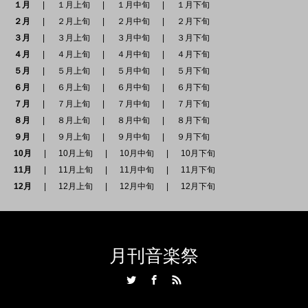
１月
１月上旬
１月中旬
１月下旬
２月
２月上旬
２月中旬
２月下旬
３月
３月上旬
３月中旬
３月下旬
４月
４月上旬
４月中旬
４月下旬
５月
５月上旬
５月中旬
５月下旬
６月
６月上旬
６月中旬
６月下旬
７月
７月上旬
７月中旬
７月下旬
８月
８月上旬
８月中旬
８月下旬
９月
９月上旬
９月中旬
９月下旬
10月
10月上旬
10月中旬
10月下旬
11月
11月上旬
11月中旬
11月下旬
12月
12月上旬
12月中旬
12月下旬
月刊音楽祭
Twitter
Facebook
RSS