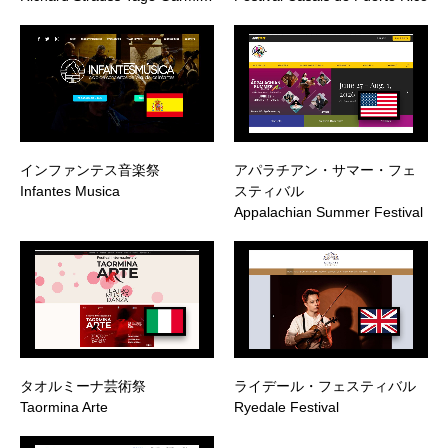
インファンテス音楽祭
アパラチアン・サマー・フェ
Infantes Musica
スティバル
Appalachian Summer Festival
タオルミーナ芸術祭
ライデール・フェスティバル
Taormina Arte
Ryedale Festival