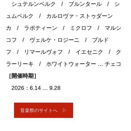
シュテルンベルク / ブルンタール / シ
ュムペルク / カルロヴァ・ストゥダーン
カ / ラポティーン / ミクロフ / マルシ
コフ / ヴェルケ・ロジーニ / ブルド
フ / リマールヴォフ / イエセニク / ク
ラーリーキ / ホワイトウォーター … チェコ
［開催時期］
2026：6.14 … 9.28
音楽祭のサイトへ ▷