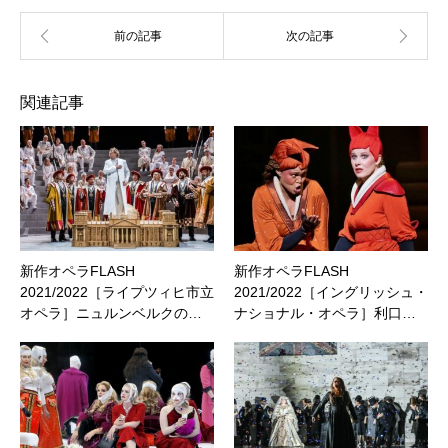
関連記事
新作オペラFLASH
新作オペラFLASH
2021/2022［ライプツィヒ市立
2021/2022［イングリッシュ・
オペラ］ニュルンベルクの…
ナショナル・オペラ］利口…