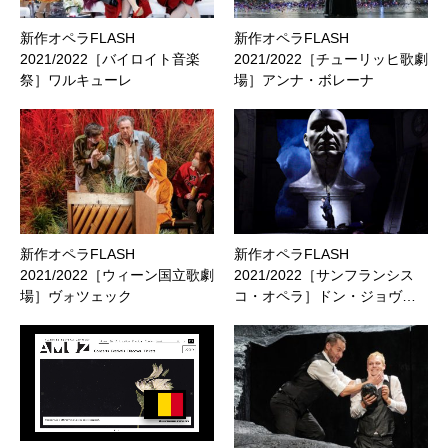
新作オペラFLASH
新作オペラFLASH
2021/2022［バイロイト音楽
2021/2022［チューリッヒ歌劇
祭］ワルキューレ
場］アンナ・ボレーナ
新作オペラFLASH
新作オペラFLASH
2021/2022［ウィーン国立歌劇
2021/2022［サンフランシス
場］ヴォツェック
コ・オペラ］ドン・ジョヴ…