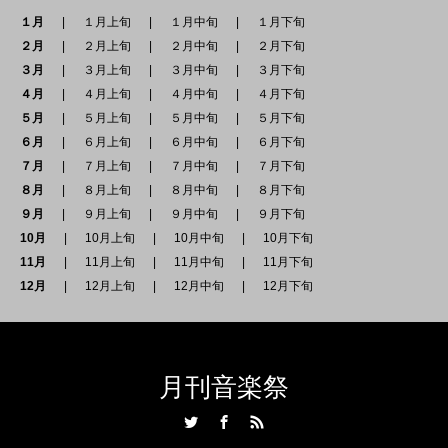
１月
１月上旬
１月中旬
１月下旬
２月
２月上旬
２月中旬
２月下旬
３月
３月上旬
３月中旬
３月下旬
４月
４月上旬
４月中旬
４月下旬
５月
５月上旬
５月中旬
５月下旬
６月
６月上旬
６月中旬
６月下旬
７月
７月上旬
７月中旬
７月下旬
８月
８月上旬
８月中旬
８月下旬
９月
９月上旬
９月中旬
９月下旬
10月
10月上旬
10月中旬
10月下旬
11月
11月上旬
11月中旬
11月下旬
12月
12月上旬
12月中旬
12月下旬
月刊音楽祭
Twitter
Facebook
RSS