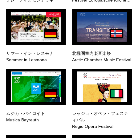
サマー・イン・レスモナ
北極圏室内楽音楽祭
Sommer in Lesmona
Arctic Chamber Music Festival
ムジカ・バイロイト
レッジョ・オペラ・フェステ
Musica Bayreuth
ィバル
Regio Opera Festival