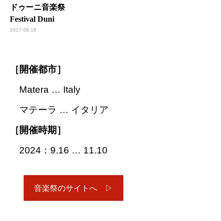
ドゥーニ音楽祭
Festival Duni
2017.09.16
［開催都市］
Matera … Italy
マテーラ … イタリア
［開催時期］
2024：9.16 … 11.10
音楽祭のサイトへ ▷