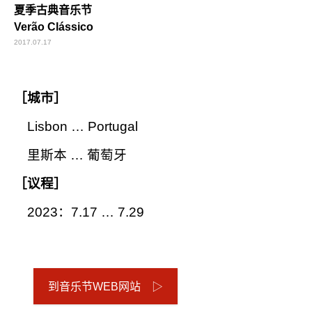
夏季古典音乐节
Verão Clássico
2017.07.17
［城市］
Lisbon … Portugal
里斯本 … 葡萄牙
［议程］
2023：7.17 … 7.29
到音乐节WEB网站 ▷