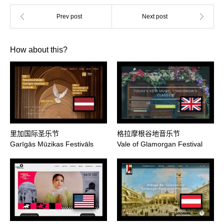
How about this?
里加国际圣乐节
格拉摩根谷地音乐节
Garīgās Mūzikas Festivāls
Vale of Glamorgan Festival