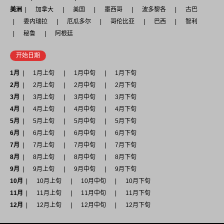
美洲
加拿大
美国
墨西哥
波多黎各
古巴
委内瑞拉
厄瓜多尔
哥伦比亚
巴西
智利
秘鲁
阿根廷
开始日期
1月
1月上旬
1月中旬
1月下旬
2月
2月上旬
2月中旬
2月下旬
3月
3月上旬
3月中旬
3月下旬
4月
4月上旬
4月中旬
4月下旬
5月
5月上旬
5月中旬
5月下旬
6月
6月上旬
6月中旬
6月下旬
7月
7月上旬
7月中旬
7月下旬
8月
8月上旬
8月中旬
8月下旬
9月
9月上旬
9月中旬
9月下旬
10月
10月上旬
10月中旬
10月下旬
11月
11月上旬
11月中旬
11月下旬
12月
12月上旬
12月中旬
12月下旬