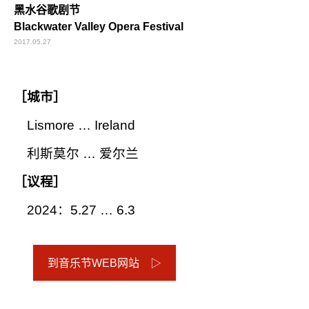
黑水谷歌剧节
Blackwater Valley Opera Festival
2017.05.27
［城市］
Lismore … Ireland
利斯莫尔 … 爱尔兰
［议程］
2024：5.27 … 6.3
到音乐节WEB网站 ▷