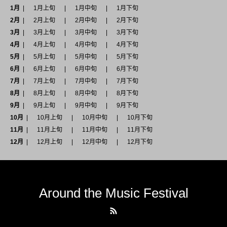
1月
1月上旬
1月中旬
1月下旬
2月
2月上旬
2月中旬
2月下旬
3月
3月上旬
3月中旬
3月下旬
4月
4月上旬
4月中旬
4月下旬
5月
5月上旬
5月中旬
5月下旬
6月
6月上旬
6月中旬
6月下旬
7月
7月上旬
7月中旬
7月下旬
8月
8月上旬
8月中旬
8月下旬
9月
9月上旬
9月中旬
9月下旬
10月
10月上旬
10月中旬
10月下旬
11月
11月上旬
11月中旬
11月下旬
12月
12月上旬
12月中旬
12月下旬
Around the Music Festival
RSS