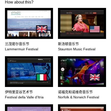
How about this?
兰茂密尔音乐节
斯汤顿音乐节
Lammermuir Festival
Staunton Music Festival
伊特里亚谷艺术节
诺福克和诺维奇音乐节
Festival della Valle d’Itria
Norfolk & Norwich Festival