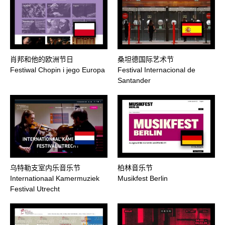
肖邦和他的欧洲节日
桑坦德国际艺术节
Festiwal Chopin i jego Europa
Festival Internacional de
Santander
乌特勒支室内乐音乐节
柏林音乐节
Internationaal Kamermuziek
Musikfest Berlin
Festival Utrecht