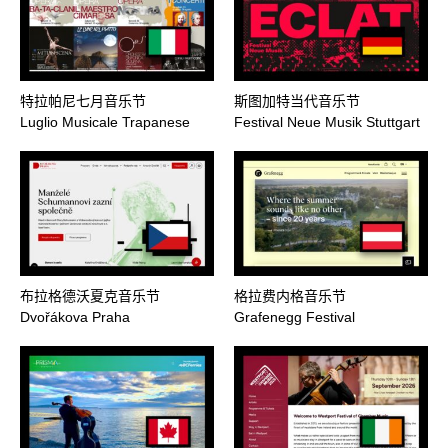
特拉帕尼七月音乐节
斯图加特当代音乐节
Luglio Musicale Trapanese
Festival Neue Musik Stuttgart
布拉格德沃夏克音乐节
格拉费内格音乐节
Dvořákova Praha
Grafenegg Festival