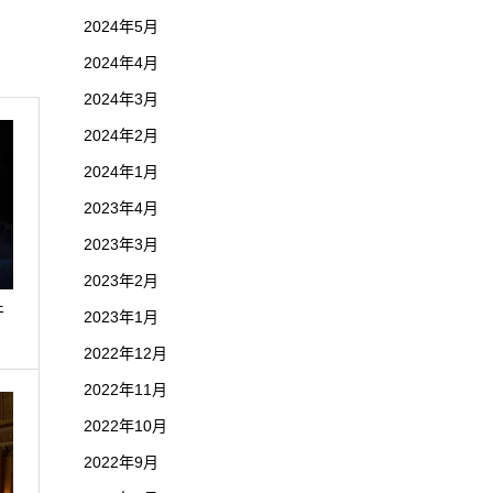
2024年5月
2024年4月
2024年3月
2024年2月
2024年1月
2023年4月
2023年3月
2023年2月
牙
2023年1月
…
2022年12月
2022年11月
2022年10月
2022年9月