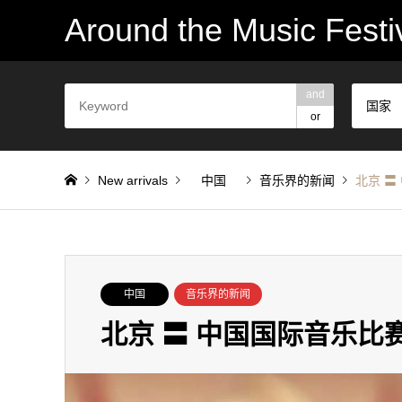
Around the Music Festi
and
国家
or
New arrivals
中国
音乐界的新闻
北京 〓
中国
音乐界的新闻
北京 〓 中国国际音乐比