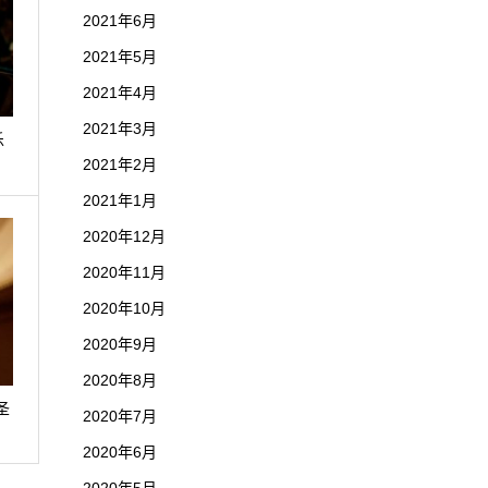
2021年6月
2021年5月
2021年4月
2021年3月
乐
2021年2月
2021年1月
2020年12月
2020年11月
2020年10月
2020年9月
2020年8月
圣
2020年7月
2020年6月