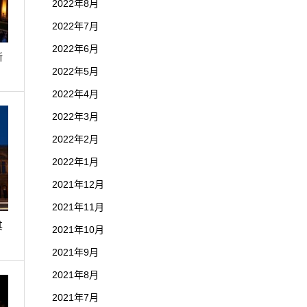
2022年8月
2022年7月
2022年6月
新
2022年5月
2022年4月
2022年3月
2022年2月
2022年1月
2021年12月
2021年11月
其
2021年10月
2021年9月
2021年8月
2021年7月