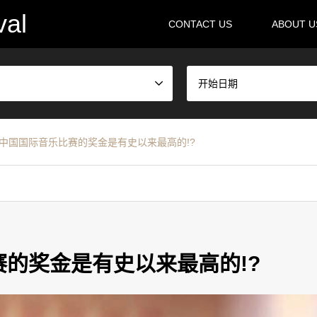
val
CONTACT US
ABOUT 
开始日期
 中国国际音乐比赛的奖金是有史以来最高的!?
赛的奖金是有史以来最高的!?