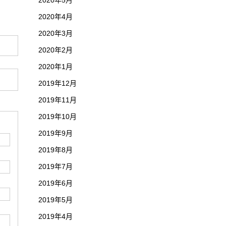
2020年5月
2020年4月
2020年3月
2020年2月
2020年1月
2019年12月
2019年11月
2019年10月
2019年9月
2019年8月
2019年7月
2019年6月
2019年5月
2019年4月