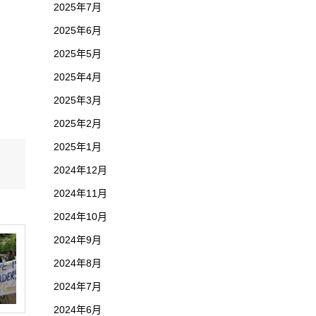
2025年7月
2025年6月
2025年5月
2025年4月
2025年3月
2025年2月
2025年1月
2024年12月
2024年11月
2024年10月
2024年9月
2024年8月
2024年7月
2024年6月