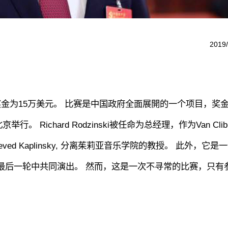
2019/
奖金为15万美元。 比赛是中国政府全面展開的一个项目，奖
Richard Rodzinski被任命为总经理，作为Van Clibu
d Kaplinsky, 分离茱莉亚音乐学院的教授。 此外，它是
最后一轮中共同演出。 然而，这是一次不寻常的比赛，只有