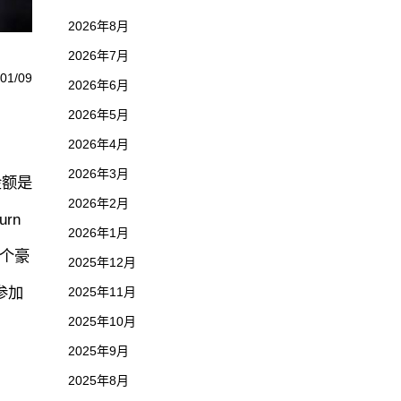
2026年8月
2026年7月
01/09
2026年6月
2026年5月
2026年4月
2026年3月
金额是
2026年2月
rn
2026年1月
一个豪
2025年12月
参加
2025年11月
2025年10月
2025年9月
2025年8月