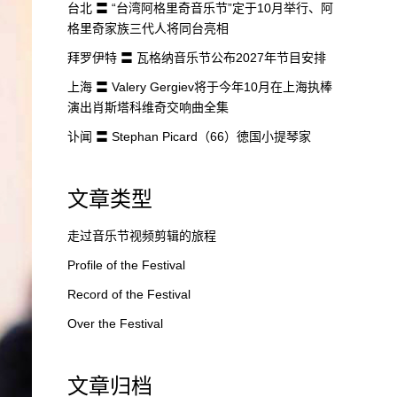
台北 〓 “台湾阿格里奇音乐节”定于10月举行、阿
格里奇家族三代人将同台亮相
拜罗伊特 〓 瓦格纳音乐节公布2027年节目安排
上海 〓 Valery Gergiev将于今年10月在上海执棒
演出肖斯塔科维奇交响曲全集
讣闻 〓 Stephan Picard（66）徳国小提琴家
文章类型
走过音乐节视频剪辑的旅程
Profile of the Festival
Record of the Festival
Over the Festival
文章归档