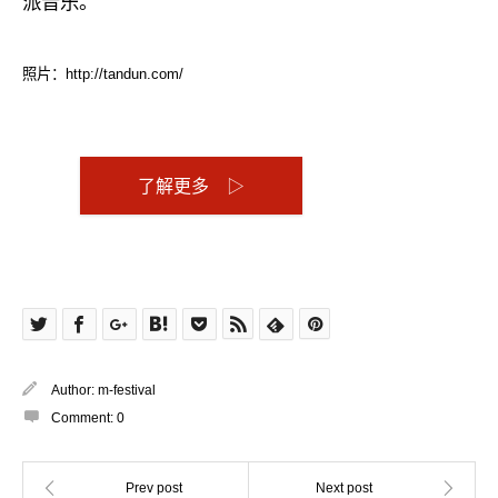
派音乐。
照片：http://tandun.com/
了解更多 ▷
Author:
m-festival
Comment:
0