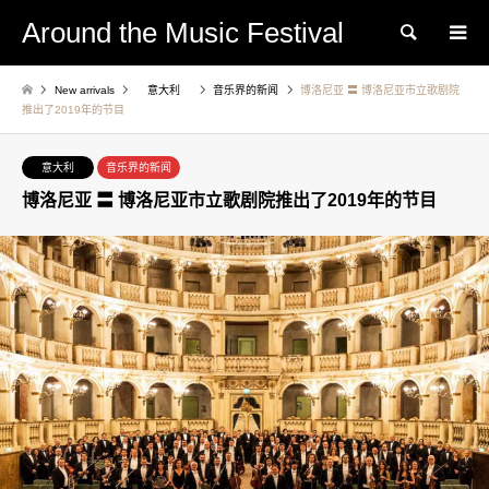
Around the Music Festival
Search
New arrivals
意大利
音乐界的新闻
博洛尼亚 〓 博洛尼亚市立歌剧院
推出了2019年的节目
意大利
音乐界的新闻
博洛尼亚 〓 博洛尼亚市立歌剧院推出了2019年的节目