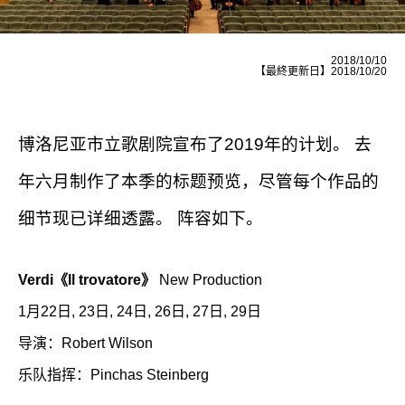
2018/10/10
【最終更新日】2018/10/20
博洛尼亚市立歌剧院宣布了2019年的计划。 去
年六月制作了本季的标题预览，尽管每个作品的
细节现已详细透露。 阵容如下。
Verdi《Il trovatore》
New Production
1月22日, 23日, 24日, 26日, 27日, 29日
导演：Robert Wilson
乐队指挥：Pinchas Steinberg