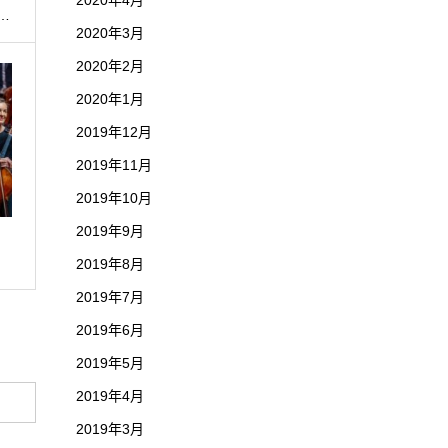
2020年4月
…
2020年3月
2020年2月
2020年1月
2019年12月
2019年11月
2019年10月
2019年9月
2019年8月
2019年7月
2019年6月
2019年5月
2019年4月
2019年3月