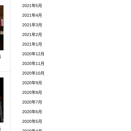
2021年5月
2021年4月
2021年3月
2021年2月
2021年1月
2020年12月
监
2020年11月
2020年10月
2020年9月
2020年8月
2020年7月
2020年6月
2020年5月
乐