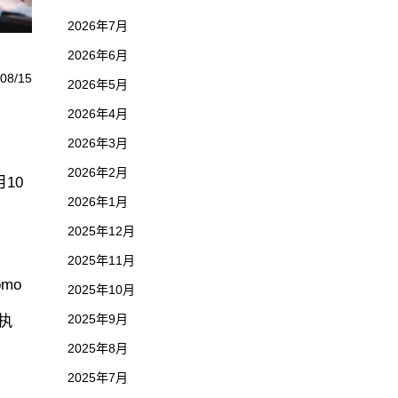
2026年7月
2026年6月
08/15
2026年5月
2026年4月
2026年3月
2026年2月
10
2026年1月
2025年12月
2025年11月
mo
2025年10月
i执
2025年9月
2025年8月
2025年7月