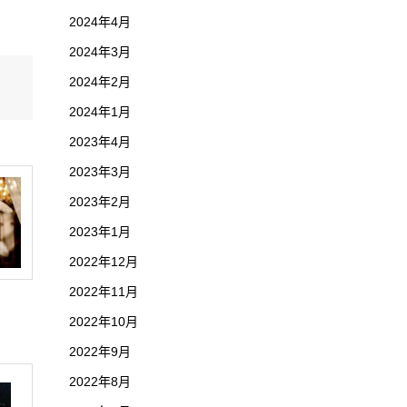
2024年4月
2024年3月
2024年2月
2024年1月
2023年4月
2023年3月
2023年2月
2023年1月
2022年12月
2022年11月
2022年10月
2022年9月
2022年8月