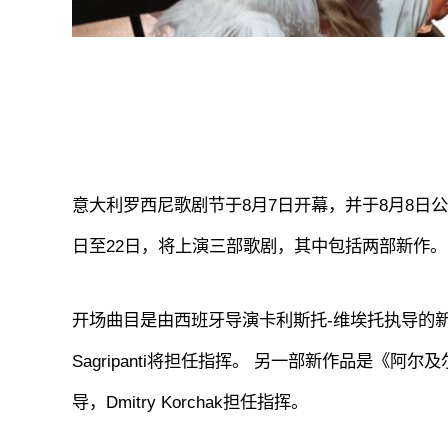
意大利罗西尼歌剧节于8月7日开幕，并于8月8日公布
日至22日，将上演三部歌剧，其中包括两部新作。
开场曲目是由西班牙导演卡利斯托-维埃托执导的新作
Sagripanti将担任指挥。 另一部新作品是《阿尔及
导，Dmitry Korchak担任指挥。