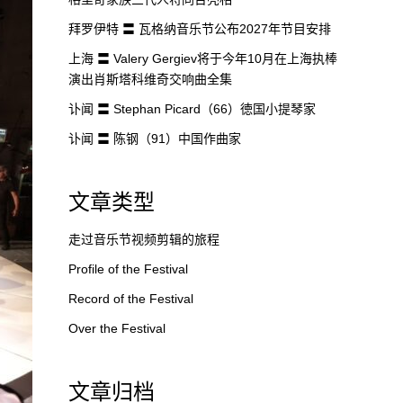
拜罗伊特 〓 瓦格纳音乐节公布2027年节目安排
上海 〓 Valery Gergiev将于今年10月在上海执棒
演出肖斯塔科维奇交响曲全集
讣闻 〓 Stephan Picard（66）徳国小提琴家
讣闻 〓 陈钢（91）中国作曲家
文章类型
走过音乐节视频剪辑的旅程
Profile of the Festival
Record of the Festival
Over the Festival
文章归档