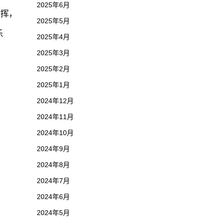
2025年6月
指挥，
2025年5月
乐
2025年4月
2025年3月
2025年2月
2025年1月
2024年12月
2024年11月
2024年10月
2024年9月
2024年8月
2024年7月
2024年6月
2024年5月