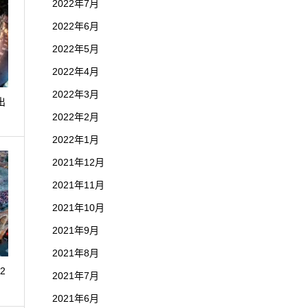
2022年7月
2022年6月
2022年5月
2022年4月
2022年3月
出
2022年2月
2022年1月
2021年12月
2021年11月
2021年10月
2021年9月
2021年8月
2
2021年7月
2021年6月