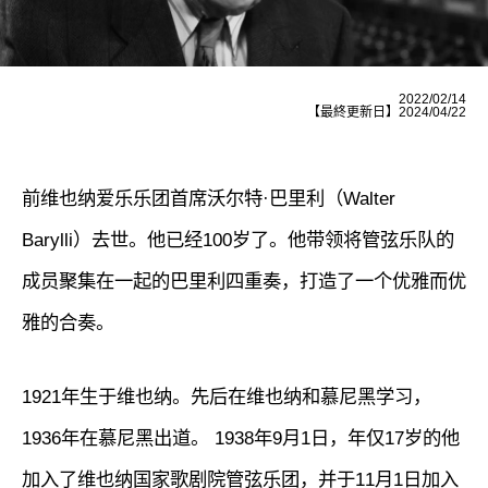
2022/02/14
【最終更新日】2024/04/22
前维也纳爱乐乐团首席沃尔特·巴里利（Walter
Barylli）去世。他已经100岁了。他带领将管弦乐队的
成员聚集在一起的巴里利四重奏，打造了一个优雅而优
雅的合奏。
1921年生于维也纳。先后在维也纳和慕尼黑学习，
1936年在慕尼黑出道。 1938年9月1日，年仅17岁的他
加入了维也纳国家歌剧院管弦乐团，并于11月1日加入