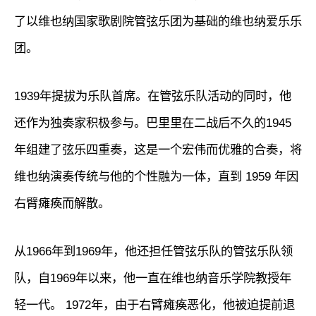
了以维也纳国家歌剧院管弦乐团为基础的维也纳爱乐乐
团。
1939年提拔为乐队首席。在管弦乐队活动的同时，他
还作为独奏家积极参与。巴里里在二战后不久的1945
年组建了弦乐四重奏，这是一个宏伟而优雅的合奏，将
维也纳演奏传统与他的个性融为一体，直到 1959 年因
右臂瘫痪而解散。
从1966年到1969年，他还担任管弦乐队的管弦乐队领
队，自1969年以来，他一直在维也纳音乐学院教授年
轻一代。 1972年，由于右臂瘫痪恶化，他被迫提前退