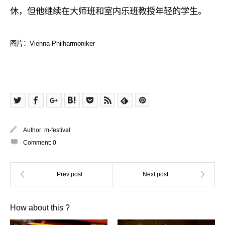
休，但他继续在大师班和室内乐班教授年轻的学生。
图片：Vienna Philharmoniker
Author:
m-festival
Comment:
0
How about this ?