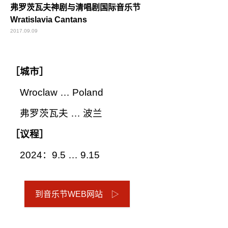
弗罗茨瓦夫神剧与清唱剧国际音乐节
Wratislavia Cantans
2017.09.09
［城市］
Wroclaw … Poland
弗罗茨瓦夫 … 波兰
［议程］
2024：9.5 … 9.15
到音乐节WEB网站 ▷