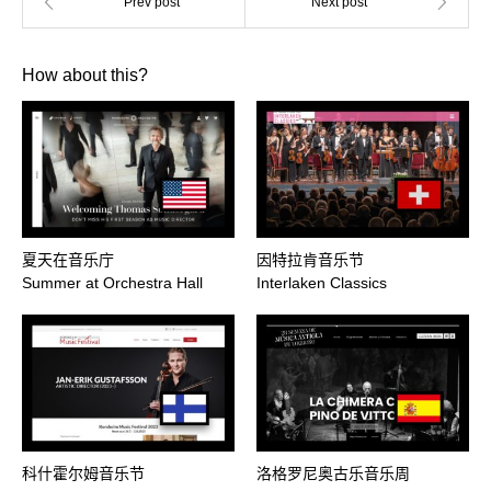
How about this?
夏天在音乐庁
因特拉肯音乐节
Summer at Orchestra Hall
Interlaken Classics
科什霍尔姆音乐节
洛格罗尼奥古乐音乐周