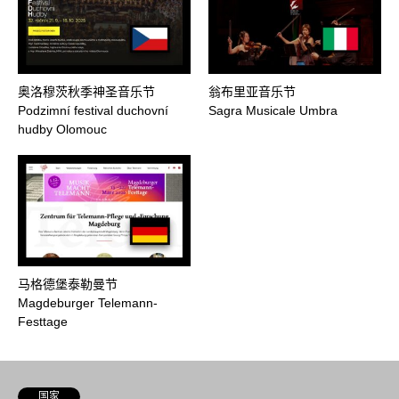
奥洛穆茨秋季神圣音乐节
翁布里亚音乐节
Podzimní festival duchovní
Sagra Musicale Umbra
hudby Olomouc
马格德堡泰勒曼节
Magdeburger Telemann-
Festtage
国家