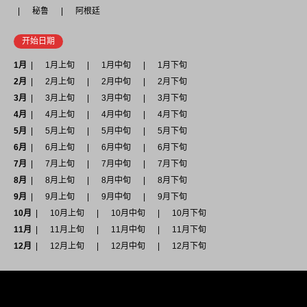
秘鲁
阿根廷
开始日期
1月
1月上旬
1月中旬
1月下旬
2月
2月上旬
2月中旬
2月下旬
3月
3月上旬
3月中旬
3月下旬
4月
4月上旬
4月中旬
4月下旬
5月
5月上旬
5月中旬
5月下旬
6月
6月上旬
6月中旬
6月下旬
7月
7月上旬
7月中旬
7月下旬
8月
8月上旬
8月中旬
8月下旬
9月
9月上旬
9月中旬
9月下旬
10月
10月上旬
10月中旬
10月下旬
11月
11月上旬
11月中旬
11月下旬
12月
12月上旬
12月中旬
12月下旬