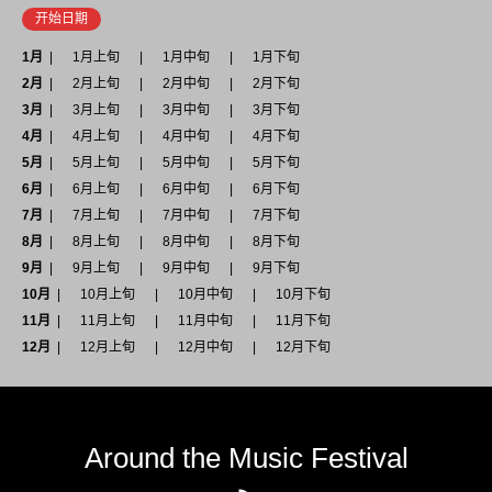
开始日期
1月
1月上旬
1月中旬
1月下旬
2月
2月上旬
2月中旬
2月下旬
3月
3月上旬
3月中旬
3月下旬
4月
4月上旬
4月中旬
4月下旬
5月
5月上旬
5月中旬
5月下旬
6月
6月上旬
6月中旬
6月下旬
7月
7月上旬
7月中旬
7月下旬
8月
8月上旬
8月中旬
8月下旬
9月
9月上旬
9月中旬
9月下旬
10月
10月上旬
10月中旬
10月下旬
11月
11月上旬
11月中旬
11月下旬
12月
12月上旬
12月中旬
12月下旬
Around the Music Festival