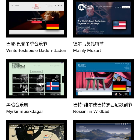
巴登-巴登冬季音乐节
德尔马莫扎特节
Winterfestspiele Baden-Baden
Mainly Mozart
黑暗音乐周
巴特･维尔德巴特罗西尼歌剧节
Myrkir músíkdagar
Rossini in Wildbad