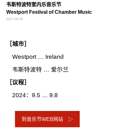
韦斯特波特室内乐音乐节
Westport Festival of Chamber Music
2017.09.05
［城市］
Westport … Ireland
韦斯特波特 … 爱尔兰
［议程］
2024：9.5 … 9.8
到音乐节WEB网站 ▷