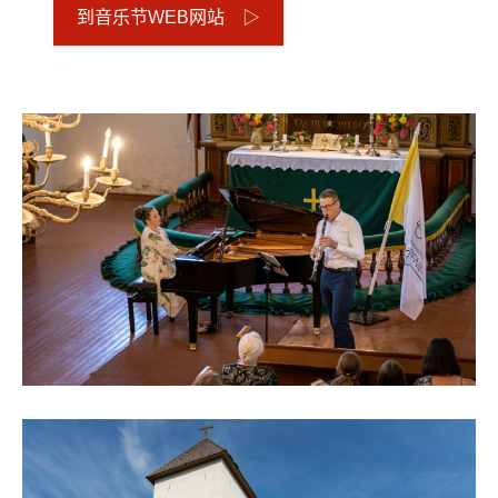
到音乐节WEB网站 ▷