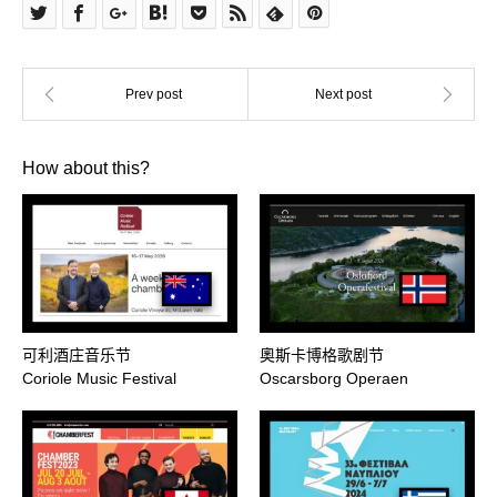
How about this?
可利酒庄音乐节
奧斯卡博格歌剧节
Coriole Music Festival
Oscarsborg Operaen