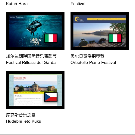
Kutná Hora
Festival
加尔达湖畔国际音乐舞蹈节
奥尔贝泰洛钢琴节
Festival Riflessi del Garda
Orbetello Piano Festival
库克斯音乐之夏
Hudební léto Kuks