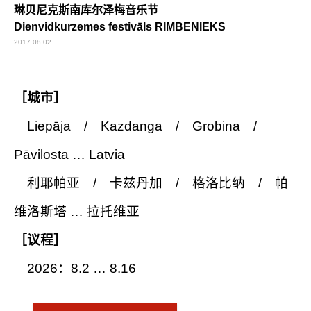
琳贝尼克斯南库尔泽梅音乐节
Dienvidkurzemes festivāls RIMBENIEKS
2017.08.02
［城市］
Liepāja / Kazdanga / Grobina /
Pāvilosta … Latvia
利耶帕亚 / 卡兹丹加 / 格洛比纳 / 帕
维洛斯塔 … 拉托维亚
［议程］
2026：8.2 … 8.16