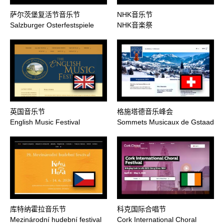
萨尔茨堡复活节音乐节
NHK音乐节
Salzburger Osterfestspiele
NHK音楽祭
英国音乐节
格施塔德音乐峰会
English Music Festival
Sommets Musicaux de Gstaad
库特纳霍拉音乐节
科克国际合唱节
Mezinárodní hudební festival
Cork International Choral