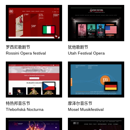
罗西尼歌剧节
犹他歌剧节
Rossini Opera festival
Utah Festival Opera
特热邦音乐节
摩泽尔音乐节
Třeboňská Nocturna
Mosel Musikfestival