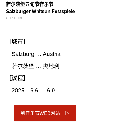
萨尔茨堡五旬节音乐节
Salzburger Whitsun Festspiele
2017.06.09
［城市］
Salzburg … Austria
萨尔茨堡 … 奥地利
［议程］
2025：6.6 … 6.9
到音乐节WEB网站 ▷