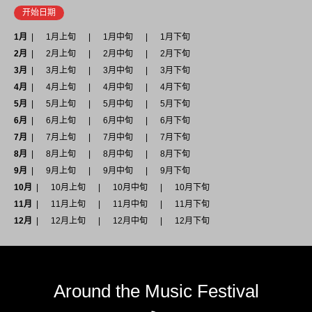
开始日期
1月
1月上旬
1月中旬
1月下旬
2月
2月上旬
2月中旬
2月下旬
3月
3月上旬
3月中旬
3月下旬
4月
4月上旬
4月中旬
4月下旬
5月
5月上旬
5月中旬
5月下旬
6月
6月上旬
6月中旬
6月下旬
7月
7月上旬
7月中旬
7月下旬
8月
8月上旬
8月中旬
8月下旬
9月
9月上旬
9月中旬
9月下旬
10月
10月上旬
10月中旬
10月下旬
11月
11月上旬
11月中旬
11月下旬
12月
12月上旬
12月中旬
12月下旬
Around the Music Festival