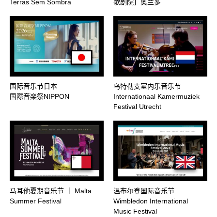
Terras Sem Sombra
歌剧院］奥兰多
国际音乐节日本
乌特勒支室内乐音乐节
国際音楽祭NIPPON
Internationaal Kamermuziek
Festival Utrecht
马耳他夏期音乐节 ｜ Malta
温布尔登国际音乐节
Summer Festival
Wimbledon International
Music Festival