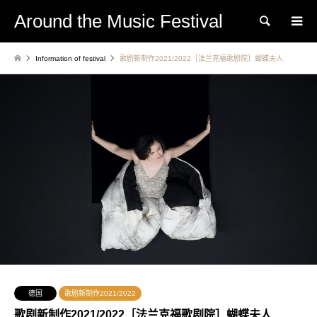
Around the Music Festival
Search
Information of festival
歌剧新制作2021/2022［法兰克福歌剧院］蝴蝶夫人
德国
歌剧新制作2021/2022
歌剧新制作2021/2022［法兰克福歌剧院］蝴蝶夫人