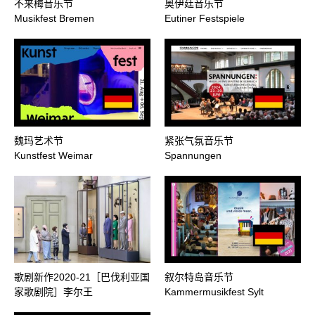
不来梅音乐节
奥伊廷音乐节
Musikfest Bremen
Eutiner Festspiele
魏玛艺术节
紧张气氛音乐节
Kunstfest Weimar
Spannungen
歌剧新作2020-21［巴伐利亚国
叙尔特岛音乐节
家歌剧院］李尔王
Kammermusikfest Sylt