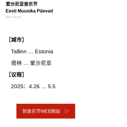
爱沙尼亚音乐节
Eesti Muusika Päevad
2017.04.26
［城市］
Tallinn … Estonia
塔林 … 爱沙尼亚
［议程］
2025：4.26 … 5.5
到音乐节WEB网站 ▷