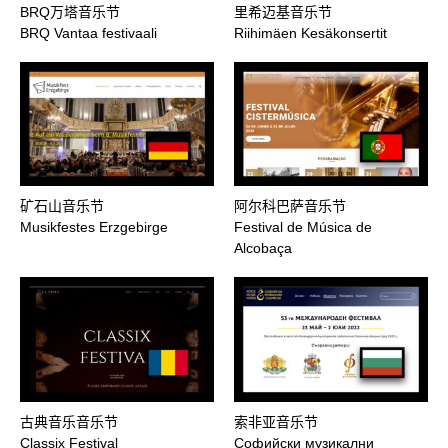
BRQ万塔音乐节
里希迈基音乐节
BRQ Vantaa festivaali
Riihimäen Kesäkonsertit
矿石山音乐节
阿尔科巴萨音乐节
Musikfestes Erzgebirge
Festival de Música de
Alcobaça
古典音乐音乐节
索非亚音乐节
Classix Festival
Софийски музикални