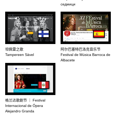
седмици
坦佩雷之歌
阿尔巴塞特巴洛克音乐节
Tampereen Sävel
Festival de Música Barroca de
Albacete
格兰达歌剧节 ｜ Festival
Internacional de Ópera
Alejandro Granda