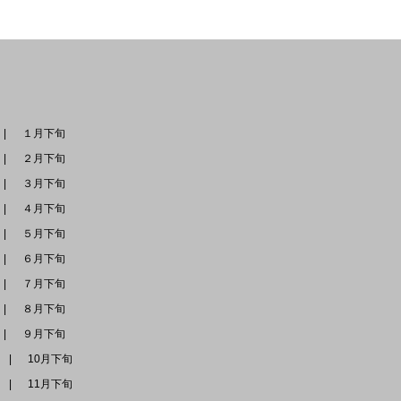
１月下旬
２月下旬
３月下旬
４月下旬
５月下旬
６月下旬
７月下旬
８月下旬
９月下旬
旬
10月下旬
旬
11月下旬