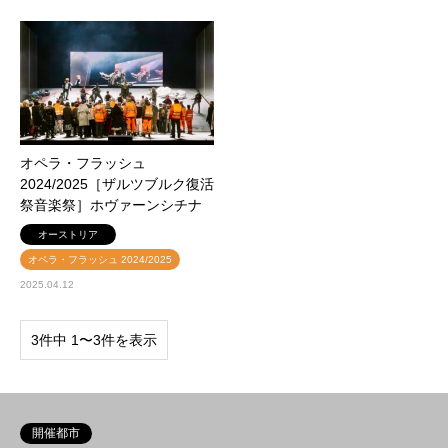
オペラ・フラッシュ
2024/2025［ザルツブルク復活
祭音楽祭］ホヴァーンシチナ
オーストリア
オペラ・フラッシュ 2024/2025
2025.04.12
3件中 1〜3件を表示
開催都市