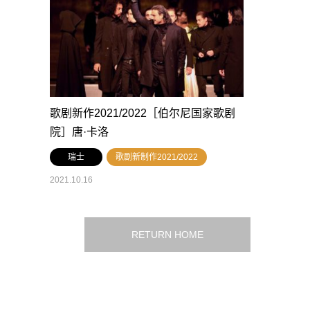
歌剧新作2021/2022［伯尔尼国家歌剧
院］唐·卡洛
瑞士
歌剧新制作2021/2022
2021.10.16
RETURN HOME