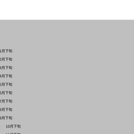
1月下旬
2月下旬
3月下旬
4月下旬
5月下旬
6月下旬
7月下旬
8月下旬
9月下旬
10月下旬